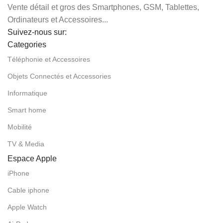
Vente détail et gros des Smartphones, GSM, Tablettes,
Ordinateurs et Accessoires...
Suivez-nous sur:
Categories
Téléphonie et Accessoires
Objets Connectés et Accessories
Informatique
Smart home
Mobilité
TV & Media
Espace Apple
iPhone
Cable iphone
Apple Watch