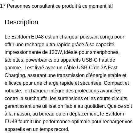
17
Personnes consultent ce produit à ce moment là!
Description
Le Earldom EU48 est un chargeur puissant conçu pour
offrir une recharge ultra-rapide grâce à sa capacité
impressionnante de 120W, idéale pour smartphones,
tablettes, powerbanks ou appareils USB-C haut de
gamme. Il est livré avec un câble USB-C de 3A Fast
Charging, assurant une transmission d’énergie stable et
efficace pour une charge rapide et sécurisée. Compact et
robuste, le chargeur intègre des protections avancées
contre la surchauffe, les surtensions et les courts-circuits,
garantissant une utilisation fiable au quotidien. Que ce soit
à la maison, au bureau ou en déplacement, le Earldom
EU48 fournit une performance optimale pour recharger vos
appareils en un temps record.