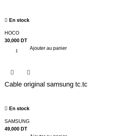
En stock
HOCO
30,000
DT
Ajouter au panier
Cable original samsung tc.tc
En stock
SAMSUNG
49,000
DT