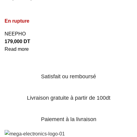
En rupture
NEEPHO
179,000
DT
Read more
Satisfait ou remboursé
Livraison gratuite à partir de 100dt
Paiement à la livraison