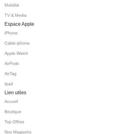
Mobilité
TV & Media
Espace Apple
iPhone
Cable iphone
Apple Watch
AirPods
AirTag
Ipad
Lien utiles
Accueil
Boutique
Top Offres
Nos Magasins