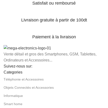
Satisfait ou remboursé
Livraison gratuite à partir de 100dt
Paiement à la livraison
Vente détail et gros des Smartphones, GSM, Tablettes,
Ordinateurs et Accessoires...
Suivez-nous sur:
Categories
Téléphonie et Accessoires
Objets Connectés et Accessories
Informatique
Smart home